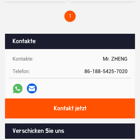
Preis
Preis
1
Kontakte
Kontakte:
Mr. ZHENG
Telefon:
86-188-5425-7020
Kontakt jetzt
Verschicken Sie uns