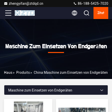
zhengyifan@ztdqd.cn
86-188-5425-7020
Zitat
Maschine Zum Einsetzen Von Endgeräten
Haus
>
Produits
>
China Maschine zum Einsetzen von Endgeräten
Maschine zum Einsetzen von Endgeräten