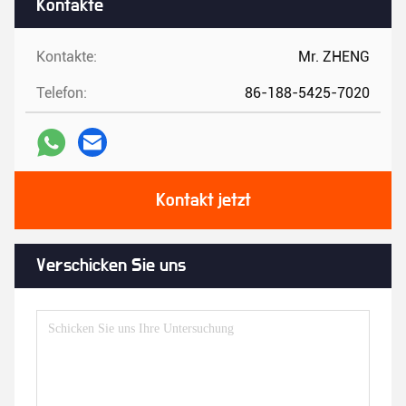
Kontakte
Kontakte:
Mr. ZHENG
Telefon:
86-188-5425-7020
Kontakt jetzt
Verschicken Sie uns