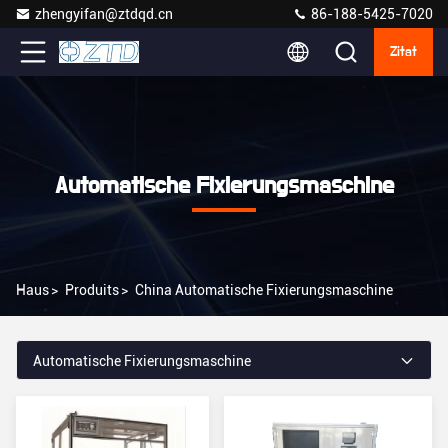
zhengyifan@ztdqd.cn
86-188-5425-7020
Zitat
Automatische Fixierungsmaschine
Haus
>
Produits
>
China Automatische Fixierungsmaschine
Automatische Fixierungsmaschine