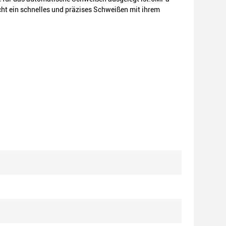
t ein schnelles und präzises Schweißen mit ihrem