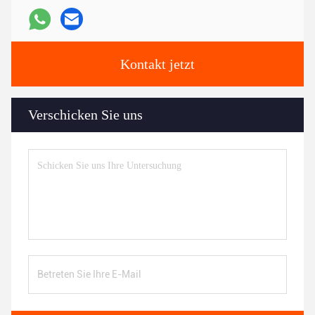
Kontakt jetzt
Verschicken Sie uns