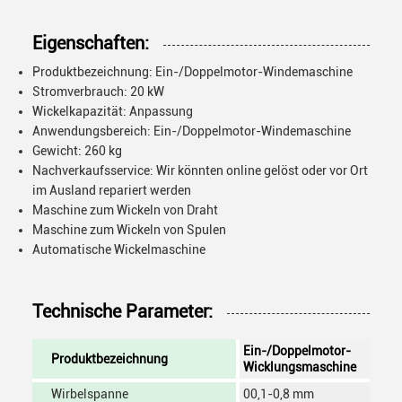
Eigenschaften:
Produktbezeichnung: Ein-/Doppelmotor-Windemaschine
Stromverbrauch: 20 kW
Wickelkapazität: Anpassung
Anwendungsbereich: Ein-/Doppelmotor-Windemaschine
Gewicht: 260 kg
Nachverkaufsservice: Wir könnten online gelöst oder vor Ort
im Ausland repariert werden
Maschine zum Wickeln von Draht
Maschine zum Wickeln von Spulen
Automatische Wickelmaschine
Technische Parameter:
Ein-/Doppelmotor-
Produktbezeichnung
Wicklungsmaschine
Wirbelspanne
00,1-0,8 mm