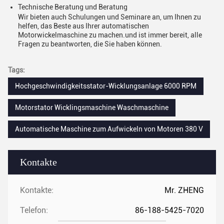
Technische Beratung und Beratung
Wir bieten auch Schulungen und Seminare an, um Ihnen zu
helfen, das Beste aus Ihrer automatischen
Motorwickelmaschine zu machen.und ist immer bereit, alle
Fragen zu beantworten, die Sie haben können.
Tags:
Hochgeschwindigkeitsstator-Wicklungsanlage 6000 RPM
Motorstator Wicklingsmaschine Waschmaschine
Automatische Maschine zum Aufwickeln von Motoren 380 V
Kontakte
Kontakte:
Mr. ZHENG
Telefon:
86-188-5425-7020