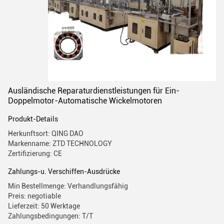
Ausländische Reparaturdienstleistungen für Ein-
Doppelmotor-Automatische Wickelmotoren
Produkt-Details
Herkunftsort: QING DAO
Markenname: ZTD TECHNOLOGY
Zertifizierung: CE
Zahlungs-u. Verschiffen-Ausdrücke
Min Bestellmenge: Verhandlungsfähig
Preis: negotiable
Lieferzeit: 50 Werktage
Zahlungsbedingungen: T/T