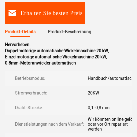
Erhalten Sie besten Preis
Produkt-Details
Produkt-Beschreibung
Hervorheben:
Doppelmotorige automatische Wickelmaschine 20 kW
,
Einzelmotorige automatische Wickelmaschine 20 kW
,
0.8mm-Motoranwickler automatisch
Betriebsmodus:
Handbuch/automatische
Stromverbrauch:
20KW
Draht-Strecke:
0,1-0,8 mm
Wir könnten online gelöst
Dienstleistungen nach dem Verkauf:
oder vor Ort repariert
werden