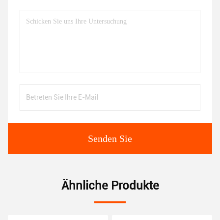
Senden Sie
Ähnliche Produkte