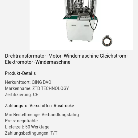
Drehtransformator-Motor-Windemaschine Gleichstrom-
Elektromotor-Windemaschine
Produkt-Details
Herkunftsort: QING DAO
Markenname: ZTD TECHNOLOGY
Zertifizierung: CE
Zahlungs-u. Verschiffen-Ausdrücke
Min Bestellmenge: Verhandlungsfähig
Preis: negotiable
Lieferzeit: 50 Werktage
Zahlungsbedingungen: T/T