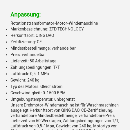
Anpassung:
Rotationstransformator-Motor-Windemaschine
Markenbezeichnung: ZTD TECHNOLOGY
Herkunftsort: QING DAO
Zertifizierung: CE
Mindestbestellmenge: verhandelbar
Preis: verhandelbar
Lieferzeit: 50 Arbeitstage
Zahlungsbedingungen: T/T
Luftdruck: 0,5-1 MPa
Gewicht: 240 kg
Typ des Motors: Gleichstrom
Geschwindigkeit: 0-1500 RPM
Umgebungstemperatur: unbegrenzt
Unsere Drehmotor-Windemaschine ist für Waschmaschinen
ausgelegt.Herkunftsort von QING DAO, CE-Zertifizierung,
verhandelbare Mindestbestellmenge, verhandelbare Preis,
Lieferzeit von 50 Werktagen, Zahlungsbedingungen von T/T,
Luftdruck von 0,5-1Mpa, Gewicht von 240 kg, Motortyp von