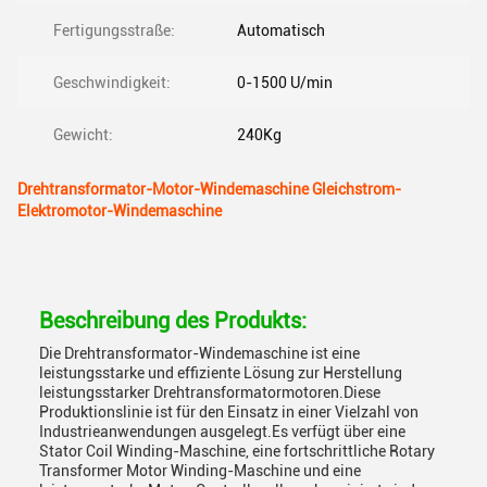
Fertigungsstraße:
Automatisch
Geschwindigkeit:
0-1500 U/min
Gewicht:
240Kg
Drehtransformator-Motor-Windemaschine Gleichstrom-
Elektromotor-Windemaschine
Beschreibung des Produkts:
Die Drehtransformator-Windemaschine ist eine
leistungsstarke und effiziente Lösung zur Herstellung
leistungsstarker Drehtransformatormotoren.Diese
Produktionslinie ist für den Einsatz in einer Vielzahl von
Industrieanwendungen ausgelegt.Es verfügt über eine
Stator Coil Winding-Maschine, eine fortschrittliche Rotary
Transformer Motor Winding-Maschine und eine