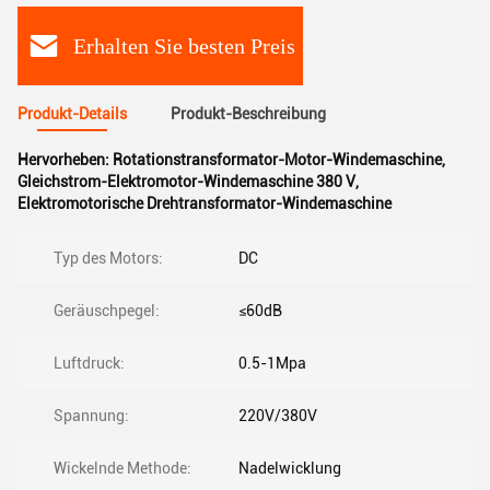
Erhalten Sie besten Preis
Produkt-Details
Produkt-Beschreibung
Hervorheben:
Rotationstransformator-Motor-Windemaschine
,
Gleichstrom-Elektromotor-Windemaschine 380 V
,
Elektromotorische Drehtransformator-Windemaschine
Typ des Motors:
DC
Geräuschpegel:
≤60dB
Luftdruck:
0.5-1Mpa
Spannung:
220V/380V
Wickelnde Methode:
Nadelwicklung