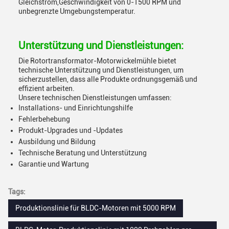
Gleichstrom,Geschwindigkeit von 0-1500 RPM und
unbegrenzte Umgebungstemperatur.
Unterstützung und Dienstleistungen:
Die Rotortransformator-Motorwickelmühle bietet
technische Unterstützung und Dienstleistungen, um
sicherzustellen, dass alle Produkte ordnungsgemäß und
effizient arbeiten.
Unsere technischen Dienstleistungen umfassen:
Installations- und Einrichtungshilfe
Fehlerbehebung
Produkt-Upgrades und -Updates
Ausbildung und Bildung
Technische Beratung und Unterstützung
Garantie und Wartung
Tags:
Produktionslinie für BLDC-Motoren mit 5000 RPM